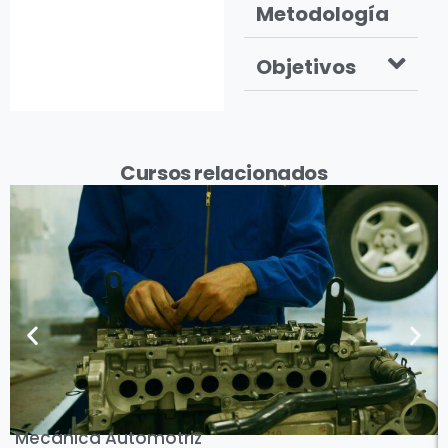
Metodología
Objetivos
Cursos relacionados
Ver Curso
Mecánica Automotriz