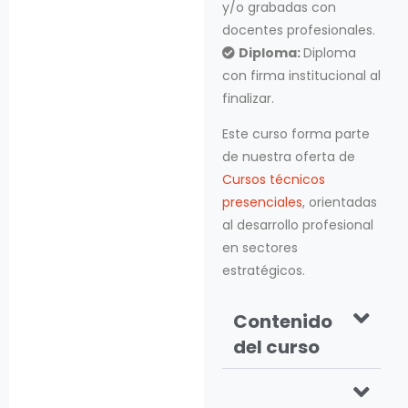
y/o grabadas con
docentes profesionales.
Diploma:
Diploma
con firma institucional al
finalizar.
Este curso forma parte
de nuestra oferta de
Cursos técnicos
presenciales
, orientadas
al desarrollo profesional
en sectores
estratégicos.
Contenido
del curso