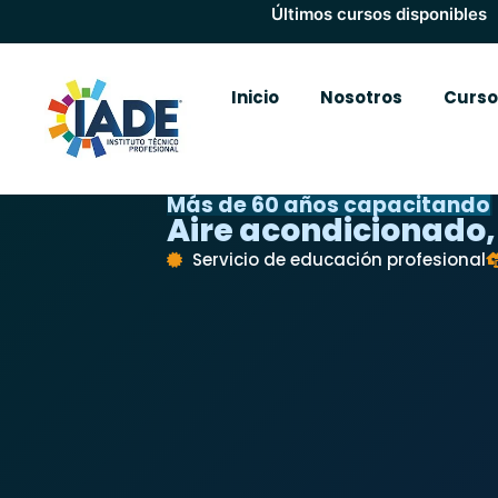
Últimos cursos disponibles
Inicio
Nosotros
Curso
Más de 60 años capacitando
Aire acondicionado,
Servicio de educación profesional