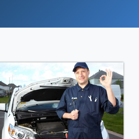
Ver Curso