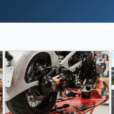
Ver Curso