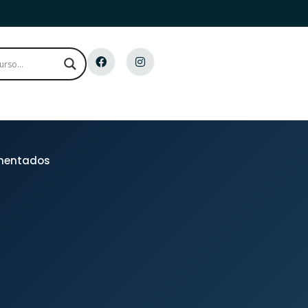
imentados